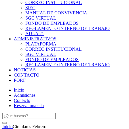
CORREO INSTITUCIONAL
SIEC
MANUAL DE CONVIVENCIA
SGC VIRTUAL
FONDO DE EMPLEADOS
REGLAMENTO INTERNO DE TRABAJO
AULA 21
ADMINISTRATIVOS
PLATAFORMA
CORREO INSTITUCIONAL
SGC VIRTUAL
FONDO DE EMPLEADOS
REGLAMENTO INTERNO DE TRABAJO
NOTICIAS
CONTACTO
PQRF
Inicio
Admisiones
Contacto
Reserva una cita
Inicio
Circulares Febrero