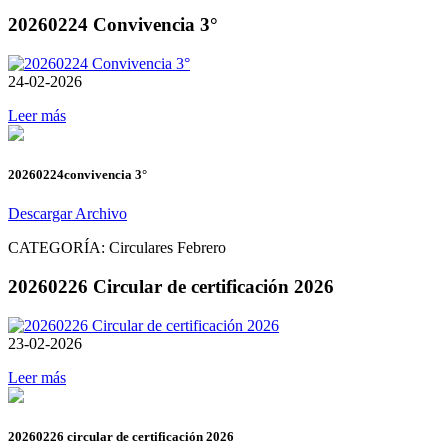
20260224 Convivencia 3°
24-02-2026
Leer más
20260224convivencia 3°
Descargar Archivo
CATEGORÍA:
Circulares Febrero
20260226 Circular de certificación 2026
23-02-2026
Leer más
20260226 circular de certificación 2026