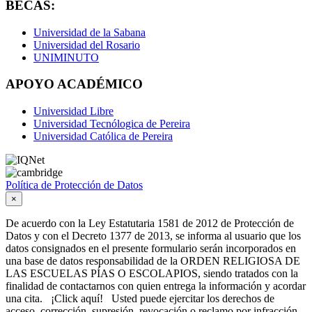
BECAS:
Universidad de la Sabana
Universidad del Rosario
UNIMINUTO
APOYO ACADÉMICO
Universidad Libre
Universidad Tecnólogica de Pereira
Universidad Católica de Pereira
Política de Protección de Datos
×
De acuerdo con la Ley Estatutaria 1581 de 2012 de Protección de
Datos y con el Decreto 1377 de 2013, se informa al usuario que los
datos consignados en el presente formulario serán incorporados en
una base de datos responsabilidad de la ORDEN RELIGIOSA DE
LAS ESCUELAS PÍAS O ESCOLAPIOS, siendo tratados con la
finalidad de contactarnos con quien entrega la información y acordar
una cita. ¡Click aquí! Usted puede ejercitar los derechos de
acceso, corrección, supresión, revocación o reclamo por infracción