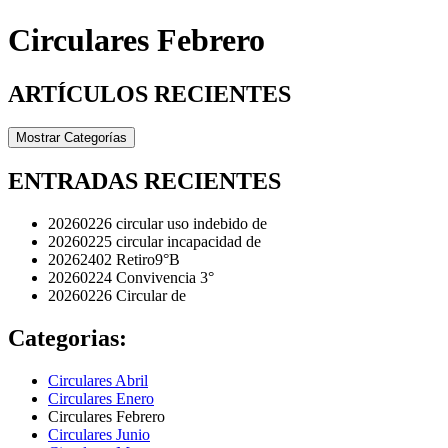
Circulares Febrero
ARTÍCULOS RECIENTES
Mostrar Categorías
ENTRADAS RECIENTES
20260226 circular uso indebido de
20260225 circular incapacidad de
20262402 Retiro9°B
20260224 Convivencia 3°
20260226 Circular de
Categorias:
Circulares Abril
Circulares Enero
Circulares Febrero
Circulares Junio