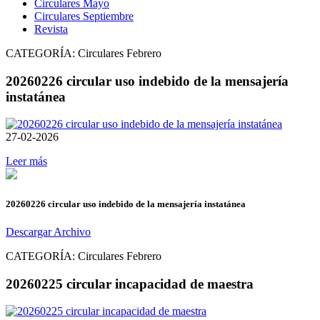
Circulares Mayo
Circulares Septiembre
Revista
CATEGORÍA:
Circulares Febrero
20260226 circular uso indebido de la mensajería
instatánea
27-02-2026
Leer más
20260226 circular uso indebido de la mensajería instatánea
Descargar Archivo
CATEGORÍA:
Circulares Febrero
20260225 circular incapacidad de maestra