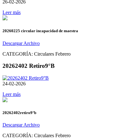
26-02-2026
Leer más
20260225 circular incapacidad de maestra
Descargar Archivo
CATEGORÍA:
Circulares Febrero
20262402 Retiro9°B
24-02-2026
Leer más
20262402retiro9°b
Descargar Archivo
CATEGORÍA:
Circulares Febrero