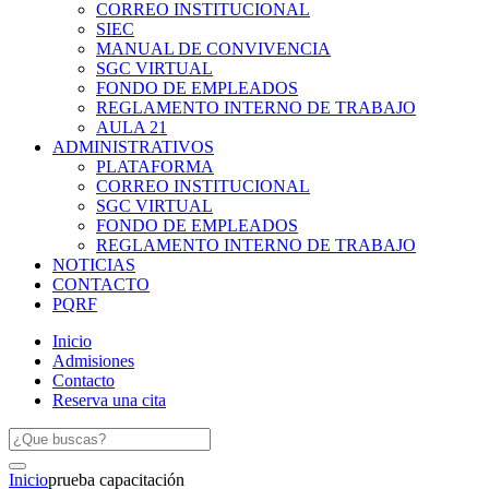
CORREO INSTITUCIONAL
SIEC
MANUAL DE CONVIVENCIA
SGC VIRTUAL
FONDO DE EMPLEADOS
REGLAMENTO INTERNO DE TRABAJO
AULA 21
ADMINISTRATIVOS
PLATAFORMA
CORREO INSTITUCIONAL
SGC VIRTUAL
FONDO DE EMPLEADOS
REGLAMENTO INTERNO DE TRABAJO
NOTICIAS
CONTACTO
PQRF
Inicio
Admisiones
Contacto
Reserva una cita
Inicio
prueba capacitación