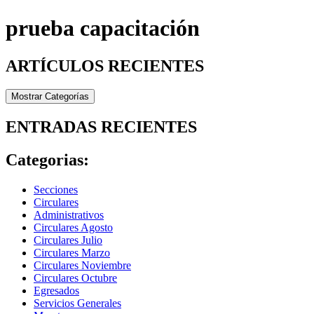
prueba capacitación
ARTÍCULOS RECIENTES
Mostrar Categorías
ENTRADAS RECIENTES
Categorias:
Secciones
Circulares
Administrativos
Circulares Agosto
Circulares Julio
Circulares Marzo
Circulares Noviembre
Circulares Octubre
Egresados
Servicios Generales