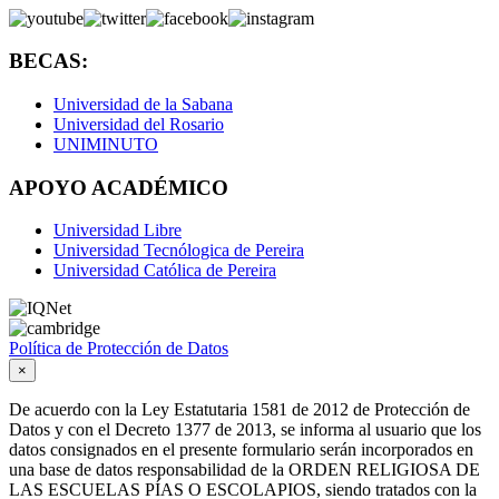
BECAS:
Universidad de la Sabana
Universidad del Rosario
UNIMINUTO
APOYO ACADÉMICO
Universidad Libre
Universidad Tecnólogica de Pereira
Universidad Católica de Pereira
Política de Protección de Datos
×
De acuerdo con la Ley Estatutaria 1581 de 2012 de Protección de
Datos y con el Decreto 1377 de 2013, se informa al usuario que los
datos consignados en el presente formulario serán incorporados en
una base de datos responsabilidad de la ORDEN RELIGIOSA DE
LAS ESCUELAS PÍAS O ESCOLAPIOS, siendo tratados con la