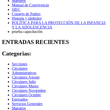
Maestros
Manual de Convivencia
SIEC
Consejo de Padres
Historia y símbolos
POLÍTICA PARA LA PROTECCIÓN DE LA INFANCIA
Y LA ADOLESCENCIA
prueba capacitación
ENTRADAS RECIENTES
Categorias:
Secciones
Circulares
Administrativos
Circulares Agosto
Circulares Julio
Circulares Marzo
Circulares Noviembre
Circulares Octubre
Egresados
Servicios Generales
Maestros