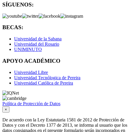
SÍGUENOS:
BECAS:
Universidad de la Sabana
Universidad del Rosario
UNIMINUTO
APOYO ACADÉMICO
Universidad Libre
Universidad Tecnólogica de Pereira
Universidad Católica de Pereira
Política de Protección de Datos
×
De acuerdo con la Ley Estatutaria 1581 de 2012 de Protección de
Datos y con el Decreto 1377 de 2013, se informa al usuario que los
datos consignados en el presente formulario serán incorporados en