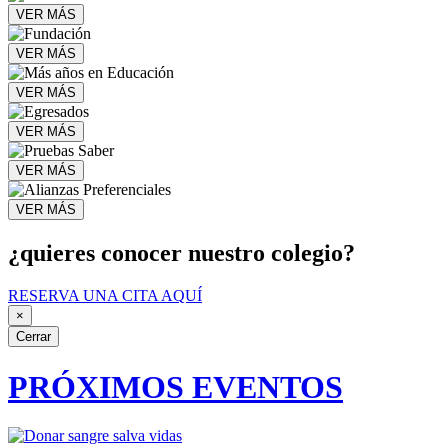
VER MÁS
VER MÁS
VER MÁS
VER MÁS
VER MÁS
VER MÁS
¿quieres conocer nuestro colegio?
RESERVA UNA CITA AQUÍ
×
Cerrar
PRÓXIMOS EVENTOS