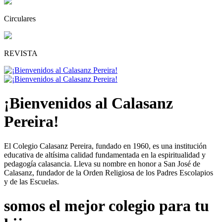
Circulares
REVISTA
¡Bienvenidos al Calasanz
Pereira!
El Colegio Calasanz Pereira, fundado en 1960, es una institución
educativa de altísima calidad fundamentada en la espiritualidad y
pedagogía calasancia. Lleva su nombre en honor a San José de
Calasanz, fundador de la Orden Religiosa de los Padres Escolapios
y de las Escuelas.
somos el mejor colegio para tu