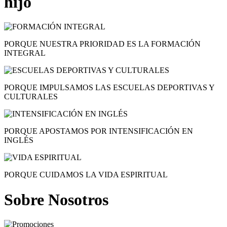
hijo
PORQUE NUESTRA PRIORIDAD ES LA
FORMACIÓN
INTEGRAL
PORQUE IMPULSAMOS LAS
ESCUELAS DEPORTIVAS Y
CULTURALES
PORQUE APOSTAMOS POR
INTENSIFICACIÓN EN
INGLÉS
PORQUE CUIDAMOS LA
VIDA ESPIRITUAL
Sobre Nosotros