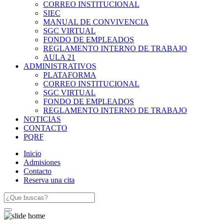
CORREO INSTITUCIONAL
SIEC
MANUAL DE CONVIVENCIA
SGC VIRTUAL
FONDO DE EMPLEADOS
REGLAMENTO INTERNO DE TRABAJO
AULA 21
ADMINISTRATIVOS
PLATAFORMA
CORREO INSTITUCIONAL
SGC VIRTUAL
FONDO DE EMPLEADOS
REGLAMENTO INTERNO DE TRABAJO
NOTICIAS
CONTACTO
PQRF
Inicio
Admisiones
Contacto
Reserva una cita