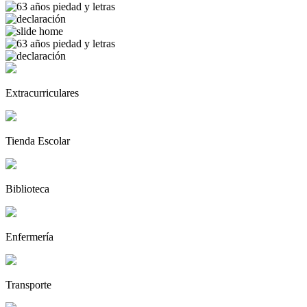
Extracurriculares
Tienda Escolar
Biblioteca
Enfermería
Transporte