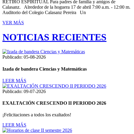
RETIRO ESPIRITUAL Para padres de familia y amigos de
Calasanz. Alrededor de la hoguera 17 de abril 7:00 a.m. - 12:00 m.
Auditorio del Colegio Calasanz Pereira Un
VER MÁS
NOTICIAS RECIENTES
Publicado: 05-08-2026
Izada de bandera Ciencias y Matemáticas
LEER MÁS
Publicado: 09-07-2026
EXALTACIÓN CRESCENDO II PERIODO 2026
¡Felicitaciones a todos los exaltados!
LEER MÁS