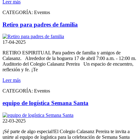
Leer más
CATEGORÍA:
Eventos
Retiro para padres de familia
17-04-2025
RETIRO ESPIRITUAL Para padres de familia y amigos de
Calasanz. Alrededor de la hoguera 17 de abril 7:00 a.m. - 12:00 m.
Auditorio del Colegio Calasanz Pereira Un espacio de encuentro,
reflexión y fe. ¡Te
Leer más
CATEGORÍA:
Eventos
equipo de logística Semana Santa
22-03-2025
¡Sé parte de algo especial!El Colegio Calasanz Pereira te invita a
unirte al equipo de logística para la celebración de Semana Santa