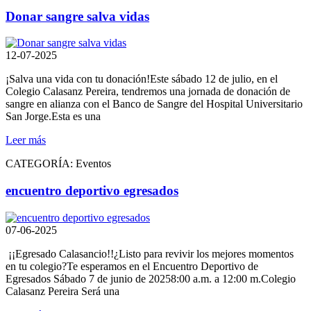
Donar sangre salva vidas
12-07-2025
¡Salva una vida con tu donación!Este sábado 12 de julio, en el
Colegio Calasanz Pereira, tendremos una jornada de donación de
sangre en alianza con el Banco de Sangre del Hospital Universitario
San Jorge.Esta es una
Leer más
CATEGORÍA:
Eventos
encuentro deportivo egresados
07-06-2025
¡¡Egresado Calasancio!!¿Listo para revivir los mejores momentos
en tu colegio?Te esperamos en el Encuentro Deportivo de
Egresados Sábado 7 de junio de 20258:00 a.m. a 12:00 m.Colegio
Calasanz Pereira Será una