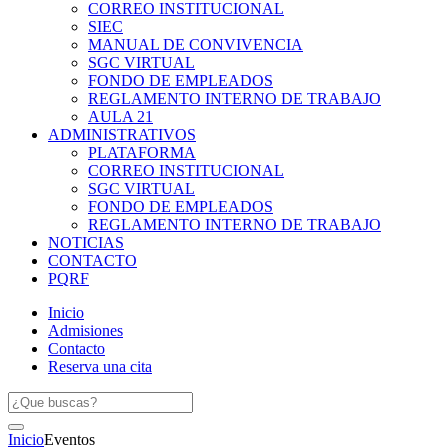
CORREO INSTITUCIONAL
SIEC
MANUAL DE CONVIVENCIA
SGC VIRTUAL
FONDO DE EMPLEADOS
REGLAMENTO INTERNO DE TRABAJO
AULA 21
ADMINISTRATIVOS
PLATAFORMA
CORREO INSTITUCIONAL
SGC VIRTUAL
FONDO DE EMPLEADOS
REGLAMENTO INTERNO DE TRABAJO
NOTICIAS
CONTACTO
PQRF
Inicio
Admisiones
Contacto
Reserva una cita
Inicio
Eventos