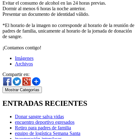
Evitar el consumo de alcohol en las 24 horas previas.
Dormir al menos 6 horas la noche anterior.
Presentar un documento de identidad válido.
*El horario de la imagen no corresponde al horario de la reunión de
padres de familia, unicamente al horario de la jornada de donación
de sangre.
¡Contamos contigo!
Imágenes
Archivos
Compartir en:
Mostrar Categorías
ENTRADAS RECIENTES
Donar sangre salva vidas
encuentro deportivo egresados
Retiro para padres de familia
equipo de logística Semana Santa
inauguración interclases