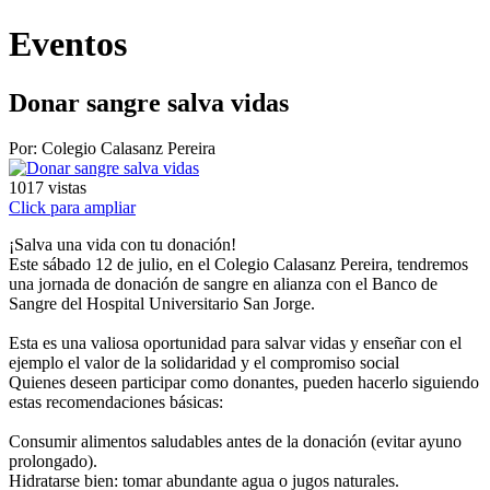
Eventos
Donar sangre salva vidas
Por: Colegio Calasanz Pereira
1017
vistas
Click para ampliar
¡Salva una vida con tu donación!
Este sábado 12 de julio, en el Colegio Calasanz Pereira, tendremos
una jornada de donación de sangre en alianza con el Banco de
Sangre del Hospital Universitario San Jorge.
Esta es una valiosa oportunidad para salvar vidas y enseñar con el
ejemplo el valor de la solidaridad y el compromiso social
Quienes deseen participar como donantes, pueden hacerlo siguiendo
estas recomendaciones básicas:
Consumir alimentos saludables antes de la donación (evitar ayuno
prolongado).
Hidratarse bien: tomar abundante agua o jugos naturales.