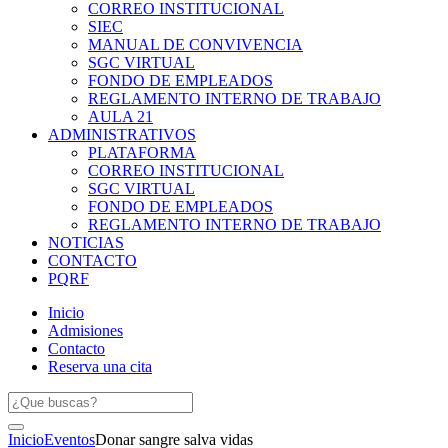
CORREO INSTITUCIONAL
SIEC
MANUAL DE CONVIVENCIA
SGC VIRTUAL
FONDO DE EMPLEADOS
REGLAMENTO INTERNO DE TRABAJO
AULA 21
ADMINISTRATIVOS
PLATAFORMA
CORREO INSTITUCIONAL
SGC VIRTUAL
FONDO DE EMPLEADOS
REGLAMENTO INTERNO DE TRABAJO
NOTICIAS
CONTACTO
PQRF
Inicio
Admisiones
Contacto
Reserva una cita
Inicio
Eventos
Donar sangre salva vidas