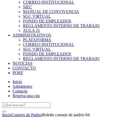
CORREO INSTITUCIONAL
SIEC
MANUAL DE CONVIVENCIA
SGC VIRTUAL
FONDO DE EMPLEADOS
REGLAMENTO INTERNO DE TRABAJO
AULA 21
ADMINISTRATIVOS
PLATAFORMA
CORREO INSTITUCIONAL
SGC VIRTUAL
FONDO DE EMPLEADOS
REGLAMENTO INTERNO DE TRABAJO
NOTICIAS
CONTACTO
PQRF
Inicio
Admisiones
Contacto
Reserva una cita
Inicio
Consejo de Padres
Boletín consejo de padres 04