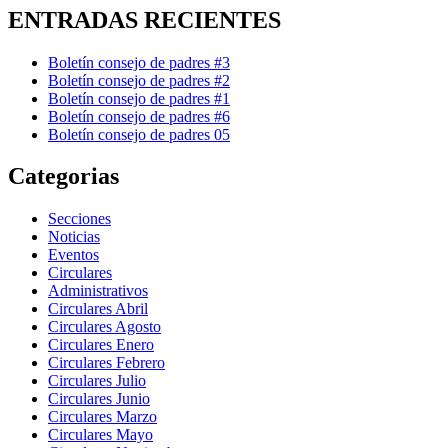
ENTRADAS RECIENTES
Boletín consejo de padres #3
Boletín consejo de padres #2
Boletín consejo de padres #1
Boletín consejo de padres #6
Boletín consejo de padres 05
Categorias
Secciones
Noticias
Eventos
Circulares
Administrativos
Circulares Abril
Circulares Agosto
Circulares Enero
Circulares Febrero
Circulares Julio
Circulares Junio
Circulares Marzo
Circulares Mayo