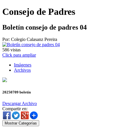
Consejo de Padres
Boletín consejo de padres 04
Por: Colegio Calasanz Pereira
586
vistas
Click para ampliar
Imágenes
Archivos
20250709 boletín
Descargar Archivo
Compartir en:
Mostrar Categorías