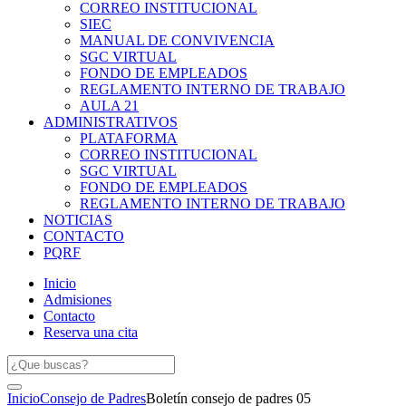
CORREO INSTITUCIONAL
SIEC
MANUAL DE CONVIVENCIA
SGC VIRTUAL
FONDO DE EMPLEADOS
REGLAMENTO INTERNO DE TRABAJO
AULA 21
ADMINISTRATIVOS
PLATAFORMA
CORREO INSTITUCIONAL
SGC VIRTUAL
FONDO DE EMPLEADOS
REGLAMENTO INTERNO DE TRABAJO
NOTICIAS
CONTACTO
PQRF
Inicio
Admisiones
Contacto
Reserva una cita
Inicio
Consejo de Padres
Boletín consejo de padres 05