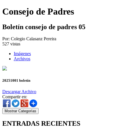
Consejo de Padres
Boletín consejo de padres 05
Por: Colegio Calasanz Pereira
527
vistas
Imágenes
Archivos
20251001 boletín
Descargar Archivo
Compartir en:
Mostrar Categorías
ENTRADAS RECIENTES