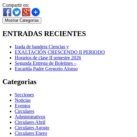
Compartir en:
Mostrar Categorías
ENTRADAS RECIENTES
Izada de bandera Ciencias y
EXALTACIÓN CRESCENDO II PERIODO
Horarios de clase II semestre 2026
Segunda Entrega de Boletines –
Eucaritía Padre Gregorio Alonso
Categorias
Secciones
Noticias
Eventos
Circulares
Administrativos
Circulares Abril
Circulares Agosto
Circulares Enero