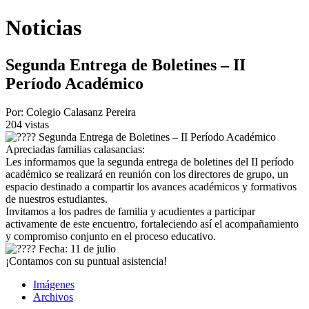
Noticias
Segunda Entrega de Boletines – II
Período Académico
Por: Colegio Calasanz Pereira
204
vistas
Segunda Entrega de Boletines – II Período Académico
Apreciadas familias calasancias:
Les informamos que la segunda entrega de boletines del II período
académico se realizará en reunión con los directores de grupo, un
espacio destinado a compartir los avances académicos y formativos
de nuestros estudiantes.
Invitamos a los padres de familia y acudientes a participar
activamente de este encuentro, fortaleciendo así el acompañamiento
y compromiso conjunto en el proceso educativo.
Fecha: 11 de julio
¡Contamos con su puntual asistencia!
Imágenes
Archivos