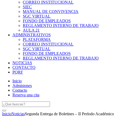
CORREO INSTITUCIONAL
SIEC
MANUAL DE CONVIVENCIA
SGC VIRTUAL
FONDO DE EMPLEADOS
REGLAMENTO INTERNO DE TRABAJO
AULA 21
ADMINISTRATIVOS
PLATAFORMA
CORREO INSTITUCIONAL
SGC VIRTUAL
FONDO DE EMPLEADOS
REGLAMENTO INTERNO DE TRABAJO
NOTICIAS
CONTACTO
PQRF
Inicio
Admisiones
Contacto
Reserva una cita
Inicio
Noticias
Segunda Entrega de Boletines – II Período Académico