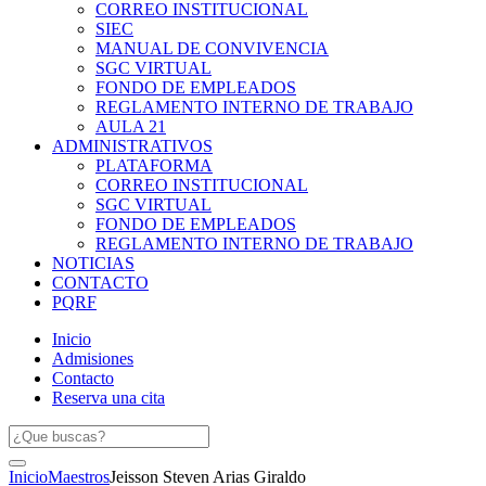
CORREO INSTITUCIONAL
SIEC
MANUAL DE CONVIVENCIA
SGC VIRTUAL
FONDO DE EMPLEADOS
REGLAMENTO INTERNO DE TRABAJO
AULA 21
ADMINISTRATIVOS
PLATAFORMA
CORREO INSTITUCIONAL
SGC VIRTUAL
FONDO DE EMPLEADOS
REGLAMENTO INTERNO DE TRABAJO
NOTICIAS
CONTACTO
PQRF
Inicio
Admisiones
Contacto
Reserva una cita
Inicio
Maestros
Jeisson Steven Arias Giraldo