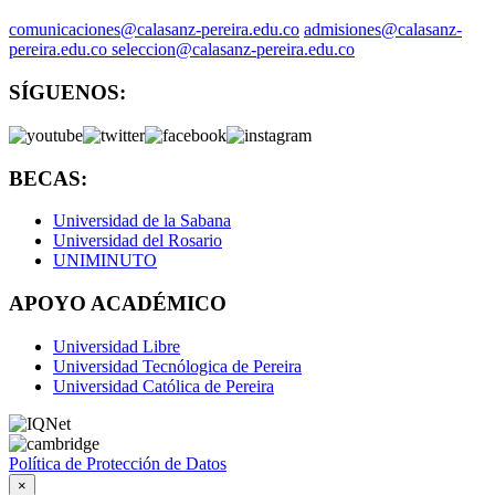
comunicaciones@calasanz-pereira.edu.co
admisiones@calasanz-
pereira.edu.co seleccion@calasanz-pereira.edu.co
SÍGUENOS:
BECAS:
Universidad de la Sabana
Universidad del Rosario
UNIMINUTO
APOYO ACADÉMICO
Universidad Libre
Universidad Tecnólogica de Pereira
Universidad Católica de Pereira
Política de Protección de Datos
×