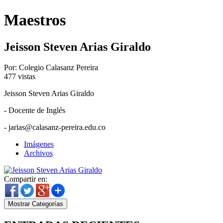
Maestros
Jeisson Steven Arias Giraldo
Por: Colegio Calasanz Pereira
477
vistas
Jeisson Steven Arias Giraldo
- Docente de Inglés
- jarias@calasanz-pereira.edu.co
Imágenes
Archivos
Compartir en:
Mostrar Categorías